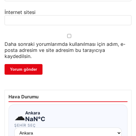
İnternet sitesi
Daha sonraki yorumlarımda kullanılması için adım, e-
posta adresim ve site adresim bu tarayıcıya
kaydedilsin.
Hava Durumu
☁
Ankara
NaN°C
ŞEHIR SEÇ