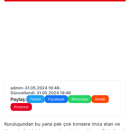
admin
•
31.05.2024 19:48
•
Güncellendi: 31.05.2024 19:48
Paylaş:
Twitter
Facebook
WhatsApp
Reddit
Pinterest
Kuruluşundan bu yana pek çok konsere imza atan ve