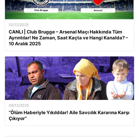
10/12/2025
CANLI | Club Brugge – Arsenal Maçı Hakkında Tüm
Ayrıntılar! Ne Zaman, Saat Kaçta ve Hangi Kanalda? –
10 Aralık 2025
09/12/2025
“Ölüm Haberiyle Yıkıldılar! Aile Savcılık Kararına Karşı
Çıkıyor”