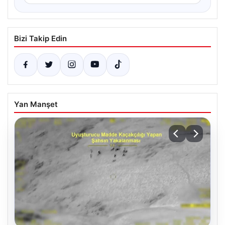
Bizi Takip Edin
Yan Manşet