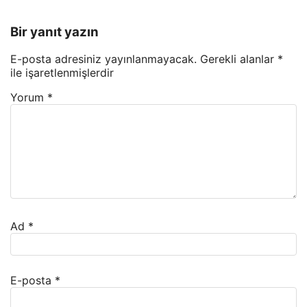
Bir yanıt yazın
E-posta adresiniz yayınlanmayacak.
Gerekli alanlar
*
ile işaretlenmişlerdir
Yorum
*
Ad
*
E-posta
*