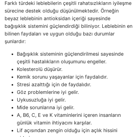
Farklı türdeki leblebilerin çeşitli rahatsızlıkların iyileşme
sürecine destek olduğu düşünülmektedir. Örneğin
beyaz leblebinin antioksidan içeriği sayesinde
bağışıklık sistemini güçlendirdiği biliniyor. Leblebinin en
bilinen faydaları ve uygun olduğu bazı durumlar
şunlardır:
Bağışıklık sisteminin güçlendirilmesi sayesinde
çeşitli hastalıkların oluşumunu engeller.
Kolesterolü düşürür.
Kemik sorunu yaşayanlar için faydalıdır.
Stresi azalttığı için de faydalıdır.
Göz problemlerine iyi gelir.
Uykusuzluğa iyi gelir.
Mide sorunlarına iyi gelir.
A, B6, C, E ve K vitaminlerini içeren insanların
günlük vitamin ihtiyacını karşılar.
Lif açısından zengin olduğu için açlık hissini