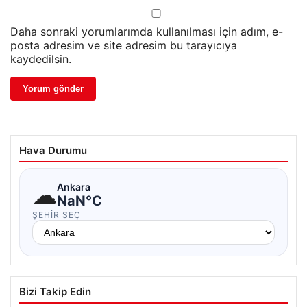
Daha sonraki yorumlarımda kullanılması için adım, e-
posta adresim ve site adresim bu tarayıcıya
kaydedilsin.
Hava Durumu
☁
Ankara
NaN°C
ŞEHIR SEÇ
Bizi Takip Edin