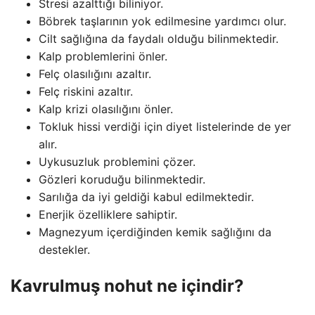
Stresi azalttığı biliniyor.
Böbrek taşlarının yok edilmesine yardımcı olur.
Cilt sağlığına da faydalı olduğu bilinmektedir.
Kalp problemlerini önler.
Felç olasılığını azaltır.
Felç riskini azaltır.
Kalp krizi olasılığını önler.
Tokluk hissi verdiği için diyet listelerinde de yer
alır.
Uykusuzluk problemini çözer.
Gözleri koruduğu bilinmektedir.
Sarılığa da iyi geldiği kabul edilmektedir.
Enerjik özelliklere sahiptir.
Magnezyum içerdiğinden kemik sağlığını da
destekler.
Kavrulmuş nohut ne içindir?