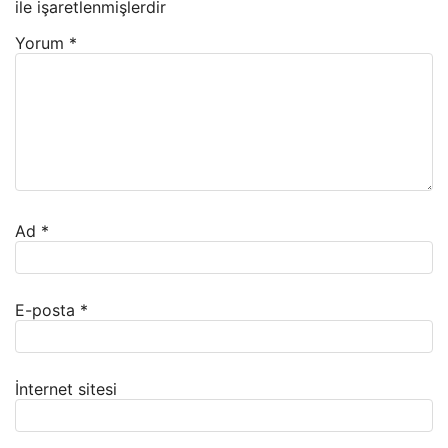
ile işaretlenmişlerdir
Yorum
*
Ad
*
E-posta
*
İnternet sitesi