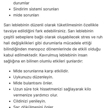
durumlar
Sindirim sistemi sorunları
mide sorunları
Sarı leblebinin düzenli olarak tüketilmesinin özellikle
tavsiye edildiğini fark edebilirsiniz. Sarı leblebinin
çeşitli sebeplere bağlı olarak oluşabilecek stres ve ruh
hali değişiklikleri gibi durumlarla mücadele ettiği
bilindiğinden menopoz dönemlerinde de etkili olduğu
kabul edilmektedir. Kavrulmuş leblebinin insan
sağlığına en bilinen olumlu etkileri şunlardır:
Mide sorunlarına karşı etkilidir.
Uykunuzu düzenleyin.
Mide bulantısını önler.
Uzun süre tok hissetmenizi sağlayarak kilo
vermenize yardımcı olur.
Cildinizi yenileyin.
Saç dökülmesini önler.