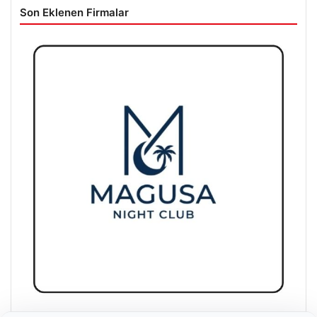
Son Eklenen Firmalar