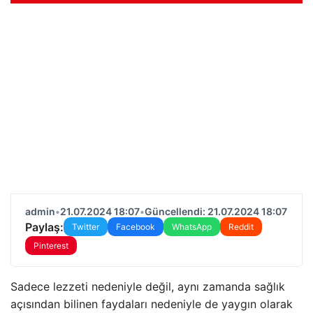
admin
•
21.07.2024 18:07
•
Güncellendi: 21.07.2024 18:07
Paylaş:
Twitter
Facebook
WhatsApp
Reddit
Pinterest
Sadece lezzeti nedeniyle değil, aynı zamanda sağlık
açısından bilinen faydaları nedeniyle de yaygın olarak