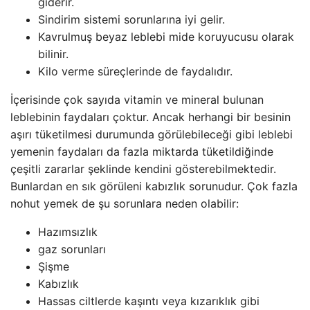
giderir.
Sindirim sistemi sorunlarına iyi gelir.
Kavrulmuş beyaz leblebi mide koruyucusu olarak
bilinir.
Kilo verme süreçlerinde de faydalıdır.
İçerisinde çok sayıda vitamin ve mineral bulunan
leblebinin faydaları çoktur. Ancak herhangi bir besinin
aşırı tüketilmesi durumunda görülebileceği gibi leblebi
yemenin faydaları da fazla miktarda tüketildiğinde
çeşitli zararlar şeklinde kendini gösterebilmektedir.
Bunlardan en sık görüleni kabızlık sorunudur. Çok fazla
nohut yemek de şu sorunlara neden olabilir:
Hazımsızlık
gaz sorunları
Şişme
Kabızlık
Hassas ciltlerde kaşıntı veya kızarıklık gibi