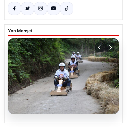
Yan Manşet
03.08.2026