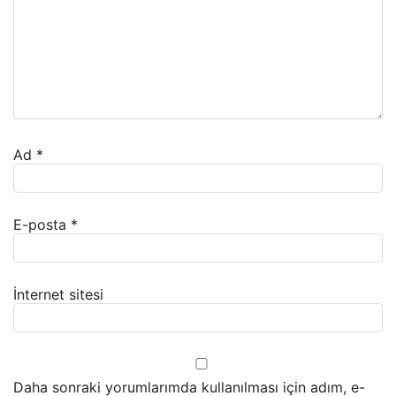
Ad
*
E-posta
*
İnternet sitesi
Daha sonraki yorumlarımda kullanılması için adım, e-