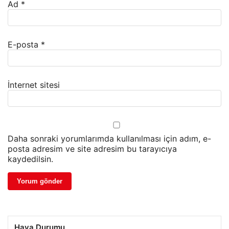
Ad
*
E-posta
*
İnternet sitesi
Daha sonraki yorumlarımda kullanılması için adım, e-
posta adresim ve site adresim bu tarayıcıya
kaydedilsin.
Hava Durumu