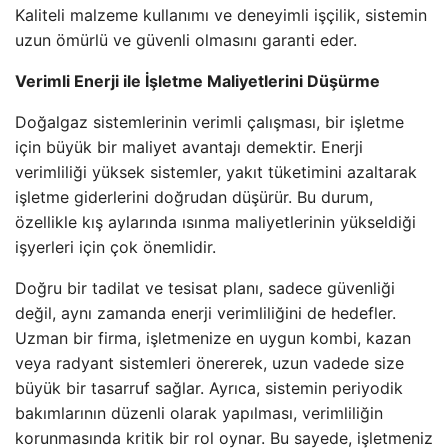
Kaliteli malzeme kullanımı ve deneyimli işçilik, sistemin
uzun ömürlü ve güvenli olmasını garanti eder.
Verimli Enerji ile İşletme Maliyetlerini Düşürme
Doğalgaz sistemlerinin verimli çalışması, bir işletme
için büyük bir maliyet avantajı demektir. Enerji
verimliliği yüksek sistemler, yakıt tüketimini azaltarak
işletme giderlerini doğrudan düşürür. Bu durum,
özellikle kış aylarında ısınma maliyetlerinin yükseldiği
işyerleri için çok önemlidir.
Doğru bir tadilat ve tesisat planı, sadece güvenliği
değil, aynı zamanda enerji verimliliğini de hedefler.
Uzman bir firma, işletmenize en uygun kombi, kazan
veya radyant sistemleri önererek, uzun vadede size
büyük bir tasarruf sağlar. Ayrıca, sistemin periyodik
bakımlarının düzenli olarak yapılması, verimliliğin
korunmasında kritik bir rol oynar. Bu sayede, işletmeniz