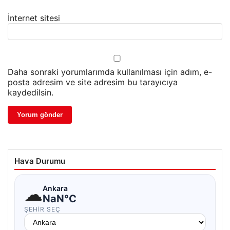
İnternet sitesi
Daha sonraki yorumlarımda kullanılması için adım, e-
posta adresim ve site adresim bu tarayıcıya
kaydedilsin.
Hava Durumu
☁
Ankara
NaN°C
ŞEHIR SEÇ