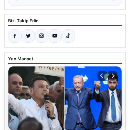
Bizi Takip Edin
Yan Manşet