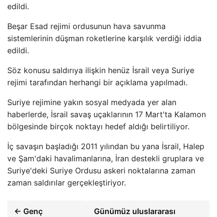
edildi.
Beşar Esad rejimi ordusunun hava savunma
sistemlerinin düşman roketlerine karşılık verdiği iddia
edildi.
Söz konusu saldırıya ilişkin henüz İsrail veya Suriye
rejimi tarafından herhangi bir açıklama yapılmadı.
Suriye rejimine yakın sosyal medyada yer alan
haberlerde, İsrail savaş uçaklarının 17 Mart'ta Kalamon
bölgesinde birçok noktayı hedef aldığı belirtiliyor.
İç savaşın başladığı 2011 yılından bu yana İsrail, Halep
ve Şam'daki havalimanlarına, İran destekli gruplara ve
Suriye'deki Suriye Ordusu askeri noktalarına zaman
zaman saldırılar gerçekleştiriyor.
← Genç
Günümüz uluslararası