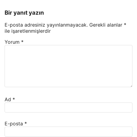
Bir yanıt yazın
E-posta adresiniz yayınlanmayacak.
Gerekli alanlar
*
ile işaretlenmişlerdir
Yorum
*
Ad
*
E-posta
*