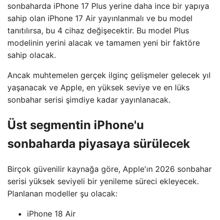
sonbaharda iPhone 17 Plus yerine daha ince bir yapıya
sahip olan iPhone 17 Air yayınlanmalı ve bu model
tanıtılırsa, bu 4 cihaz değişecektir. Bu model Plus
modelinin yerini alacak ve tamamen yeni bir faktöre
sahip olacak.
Ancak muhtemelen gerçek ilginç gelişmeler gelecek yıl
yaşanacak ve Apple, en yüksek seviye ve en lüks
sonbahar serisi şimdiye kadar yayınlanacak.
Üst segmentin iPhone'u
sonbaharda piyasaya sürülecek
Birçok güvenilir kaynağa göre, Apple'ın 2026 sonbahar
serisi yüksek seviyeli bir yenileme süreci ekleyecek.
Planlanan modeller şu olacak:
iPhone 18 Air