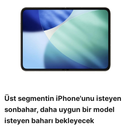
Üst segmentin iPhone'unu isteyen
sonbahar, daha uygun bir model
isteyen baharı bekleyecek