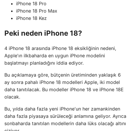
iPhone 18 Pro
iPhone 18 Pro Max
iPhone 18 Kez
Peki neden iPhone 18?
4 iPhone 18 arasında iPhone 18 eksikliğinin nedeni,
Apple'ın ilkbaharda en uygun iPhone modelini
başlatmayı planladığını iddia ediyor.
Bu açıklamaya göre, bütçenin üretiminden yaklaşık 6
ay sonra pahalı iPhone 18 modelleri Apple, iki model
daha tanıtılacak. Bu modeller iPhone 18 ve iPhone 18E
olacak.
Bu, yılda daha fazla yeni iPhone'un her zamankinden
daha fazla piyasaya sürüleceği anlamına geliyor. Ayrıca
sonbaharda tanıtılan modellerin daha lüks olacağı altını
çiziyor.