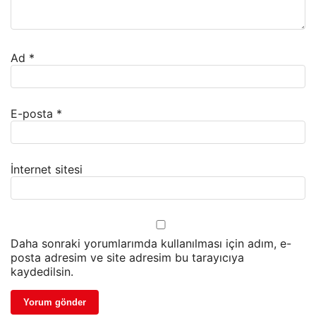
Ad
*
E-posta
*
İnternet sitesi
Daha sonraki yorumlarımda kullanılması için adım, e-
posta adresim ve site adresim bu tarayıcıya
kaydedilsin.