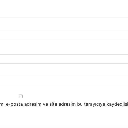
m, e-posta adresim ve site adresim bu tarayıcıya kaydedilsi