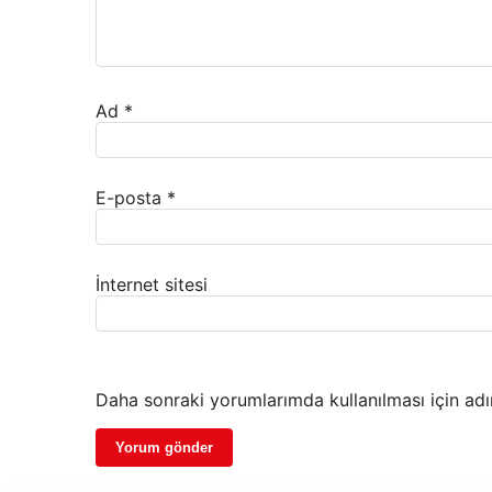
Ad
*
E-posta
*
İnternet sitesi
Daha sonraki yorumlarımda kullanılması için adı