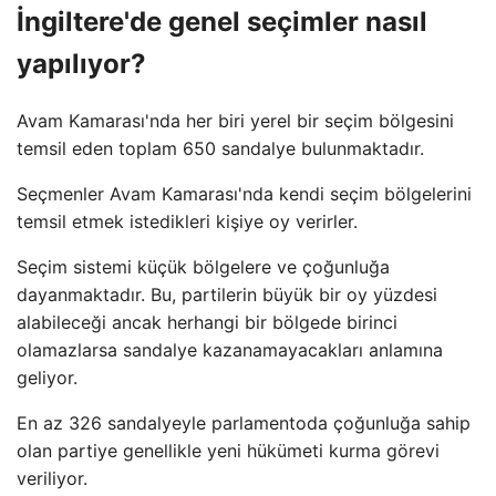
İngiltere'de genel seçimler nasıl
yapılıyor?
Avam Kamarası'nda her biri yerel bir seçim bölgesini
temsil eden toplam 650 sandalye bulunmaktadır.
Seçmenler Avam Kamarası'nda kendi seçim bölgelerini
temsil etmek istedikleri kişiye oy verirler.
Seçim sistemi küçük bölgelere ve çoğunluğa
dayanmaktadır. Bu, partilerin büyük bir oy yüzdesi
alabileceği ancak herhangi bir bölgede birinci
olamazlarsa sandalye kazanamayacakları anlamına
geliyor.
En az 326 sandalyeyle parlamentoda çoğunluğa sahip
olan partiye genellikle yeni hükümeti kurma görevi
veriliyor.