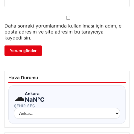
Daha sonraki yorumlarımda kullanılması için adım, e-
posta adresim ve site adresim bu tarayıcıya
kaydedilsin.
Hava Durumu
☁
Ankara
NaN°C
ŞEHIR SEÇ