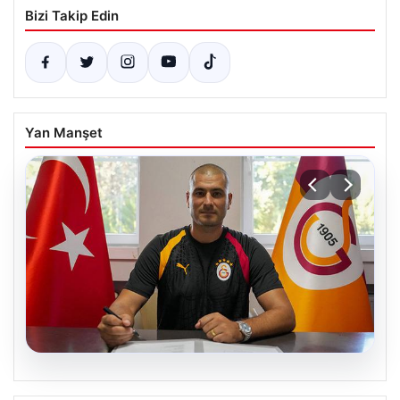
Bizi Takip Edin
Yan Manşet
08.08.2026