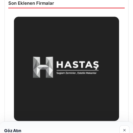
Son Eklenen Firmalar
×
Göz Atın