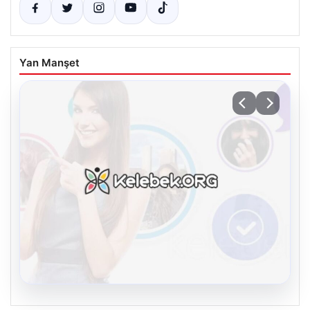
Yan Manşet
08.08.2026