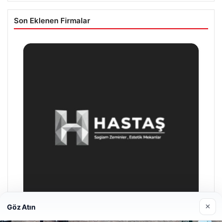
Son Eklenen Firmalar
×
Göz Atın