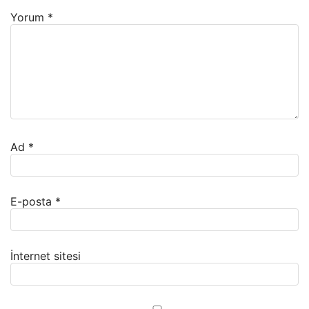
Yorum
*
Ad
*
E-posta
*
İnternet sitesi