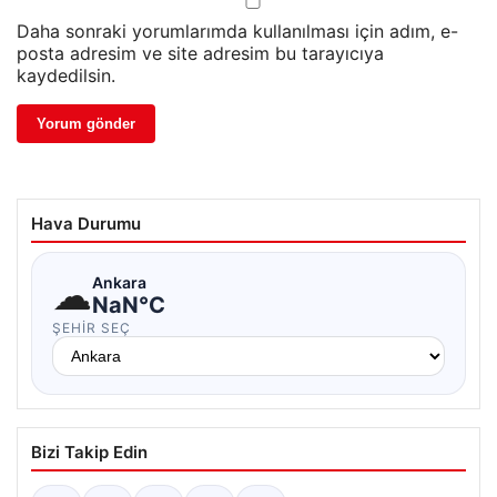
Daha sonraki yorumlarımda kullanılması için adım, e-
posta adresim ve site adresim bu tarayıcıya
kaydedilsin.
Hava Durumu
☁
Ankara
NaN°C
ŞEHIR SEÇ
Bizi Takip Edin