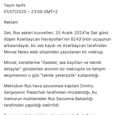
Yayın tarihi
01/07/2025 – 23:09 GMT+2
Reklam
Salı, Rus askeri kuvvetleri, 25 Aralık 2024'te Salı günü
düşen Azerbaycan Havayolları'nın 8243'ünün uçuşunun
arkasındaydı, bir ses kaydı ve Azerbaycan tarafından
Minval News web sitesinden yayınlanan bir mektup.
Minval, kendilerine “ifadeler, ses kayıtları ve teknik
detaylar” gönderilen anonim bir mektupta ve iletişim
ekipmanının o gün “teknik yetersizlik” kullanıldığı.
Mektubun Rus hava savunması kaptanı Dmitry
Sergeyevic Palaichuk tarafından imzalandığı, bu
memurun muhtemelen Rus Savunma Bakanlığı
tarafından yapıldığı belirtildi.