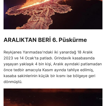
ARALIKTAN BERİ 6. Püskürme
Reykjanes Yarımadası'ndaki iki yanardağ 18 Aralık
2023 ve 14 Ocak'ta patladı. Grindavik kasabasında
yaşayan yaklaşık 4 bin kişi, Aralık ayındaki patlamadan
önce tedbir amacıyla Kasım ayında tahliye edilmiş,
kasaba sakinlerinin küçük bir kısmı ise bölgeye geri
dönmüştü.