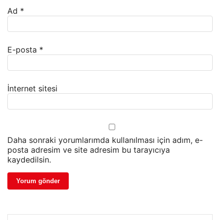
Ad
*
E-posta
*
İnternet sitesi
Daha sonraki yorumlarımda kullanılması için adım, e-
posta adresim ve site adresim bu tarayıcıya
kaydedilsin.