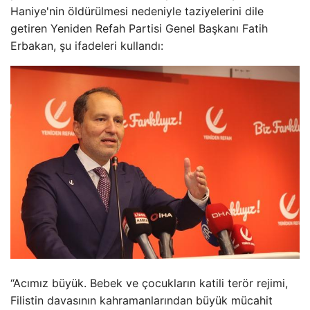
Haniye'nin öldürülmesi nedeniyle taziyelerini dile
getiren Yeniden Refah Partisi Genel Başkanı Fatih
Erbakan, şu ifadeleri kullandı:
“Acımız büyük. Bebek ve çocukların katili terör rejimi,
Filistin davasının kahramanlarından büyük mücahit