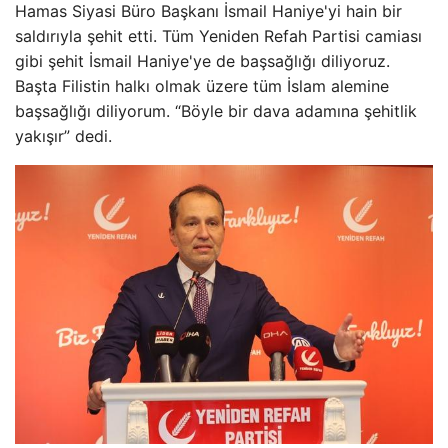
Hamas Siyasi Büro Başkanı İsmail Haniye'yi hain bir
saldırıyla şehit etti. Tüm Yeniden Refah Partisi camiası
gibi şehit İsmail Haniye'ye de başsağlığı diliyoruz.
Başta Filistin halkı olmak üzere tüm İslam alemine
başsağlığı diliyorum. “Böyle bir dava adamına şehitlik
yakışır” dedi.