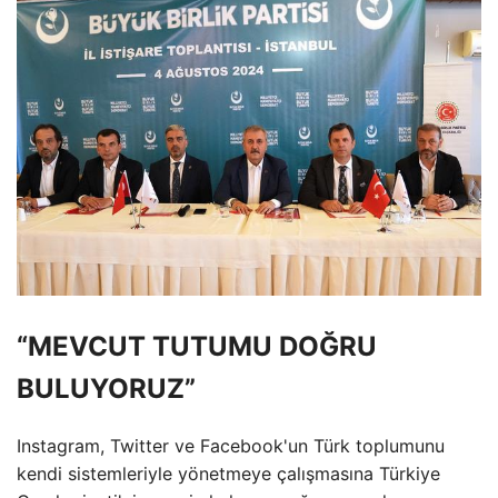
“MEVCUT TUTUMU DOĞRU
BULUYORUZ”
Instagram, Twitter ve Facebook'un Türk toplumunu
kendi sistemleriyle yönetmeye çalışmasına Türkiye