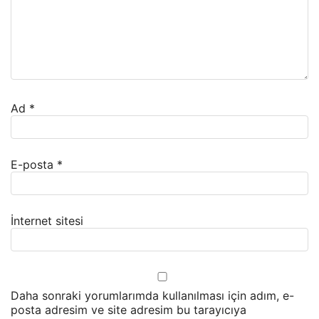
Ad
*
E-posta
*
İnternet sitesi
Daha sonraki yorumlarımda kullanılması için adım, e-
posta adresim ve site adresim bu tarayıcıya