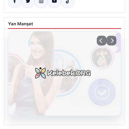
Yan Manşet
08.08.2026