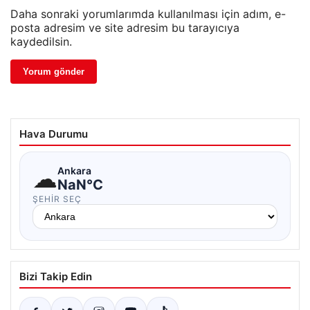
Daha sonraki yorumlarımda kullanılması için adım, e-
posta adresim ve site adresim bu tarayıcıya
kaydedilsin.
Hava Durumu
☁
Ankara
NaN°C
ŞEHIR SEÇ
Bizi Takip Edin