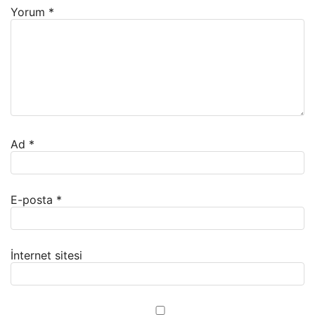
Yorum
*
Ad
*
E-posta
*
İnternet sitesi