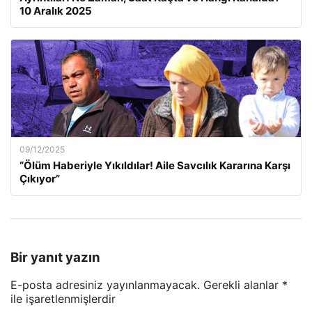
10 Aralık 2025
09/12/2025
“Ölüm Haberiyle Yıkıldılar! Aile Savcılık Kararına Karşı
Çıkıyor”
Bir yanıt yazın
E-posta adresiniz yayınlanmayacak.
Gerekli alanlar
*
ile işaretlenmişlerdir