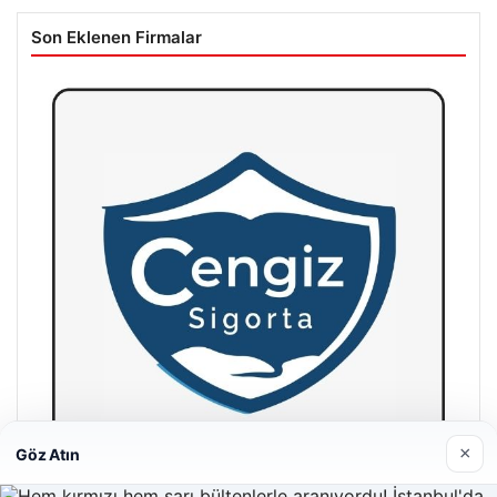
Son Eklenen Firmalar
×
Göz Atın