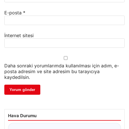
E-posta
*
İnternet sitesi
Daha sonraki yorumlarımda kullanılması için adım, e-
posta adresim ve site adresim bu tarayıcıya
kaydedilsin.
Hava Durumu