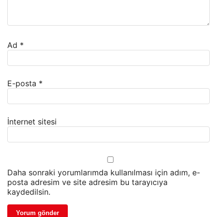
Ad
*
E-posta
*
İnternet sitesi
Daha sonraki yorumlarımda kullanılması için adım, e-
posta adresim ve site adresim bu tarayıcıya
kaydedilsin.