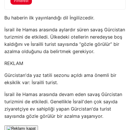
Pinterest
Bu haberin ilk yayınlandığı dil İngilizcedir.
İsrail ile Hamas arasında aylardır süren savaş Gürcistan
turizmini de etkiledi. Ülkedeki otellerin neredeyse boş
kaldığını ve İsrailli turist sayısında “gözle görülür” bir
azalma olduğunu da belirtmek gerekiyor.
REKLAM
Gürcistan'da yaz tatili sezonu açıldı ama önemli bir
eksiklik var: İsrailli turist.
İsrail ile Hamas arasında devam eden savaş Gürcistan
turizmini de etkiledi. Genellikle İsrail'den çok sayıda
ziyaretçiye ev sahipliği yapan Gürcistan'da turist
sayısında gözle görülür bir azalma yaşanıyor.