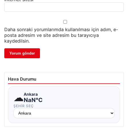
Daha sonraki yorumlarımda kullanılması için adım, e-
posta adresim ve site adresim bu tarayıcıya
kaydedilsin.
Hava Durumu
☁
Ankara
NaN°C
ŞEHIR SEÇ