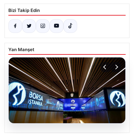
Bizi Takip Edin
Yan Manşet
04.08.2026