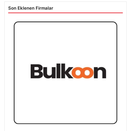
Son Eklenen Firmalar