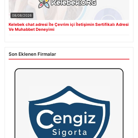
08/08/2026
Kelebek chat adresi İle Çevrim içi İletişimin Sertifikalı Adresi
Ve Muhabbet Deneyimi
Son Eklenen Firmalar