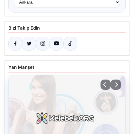
Bizi Takip Edin
Yan Manşet