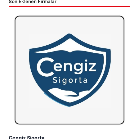
Son Eklenen Firmalar
Hastaş Beton