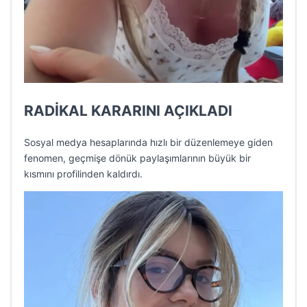
RADİKAL KARARINI AÇIKLADI
Sosyal medya hesaplarında hızlı bir düzenlemeye giden
fenomen, geçmişe dönük paylaşımlarının büyük bir
kısmını profilinden kaldırdı.