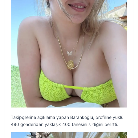
Takipçilerine açıklama yapan Barankoğlu, profiline yüklü
490 gönderiden yaklaşık 400 tanesini sildiğini belirtti.