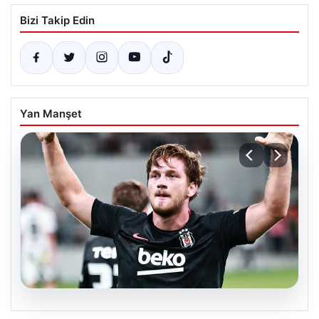
Bizi Takip Edin
Yan Manşet
06.08.2026