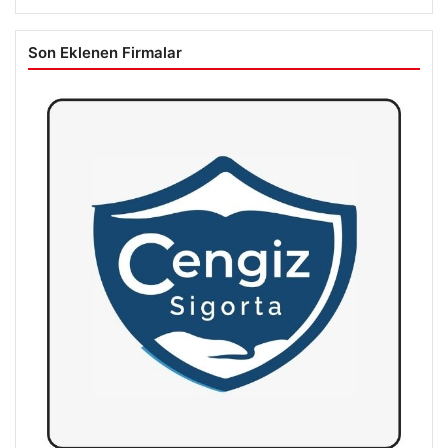
Son Eklenen Firmalar