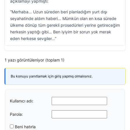
açıklamayı yapmıştı:
“Merhaba… Uzun süreden beri planladığım yurt dışı
seyahatinde aldım haberi… Mümkün olan en kısa sürede
ülkeme dönüp tüm gerekli prosedürleri yerine getireceğim
herkesin yaptığı gibi… Ben iyiyim bir sorun yok merak
eden herkese sevgiler…”
1 yazı görüntüleniyor (toplam 1)
Bu konuyu yanıtlamak için giriş yapmış olmalısınız.
Kullanıcı adı:
Parola:
Beni hatırla