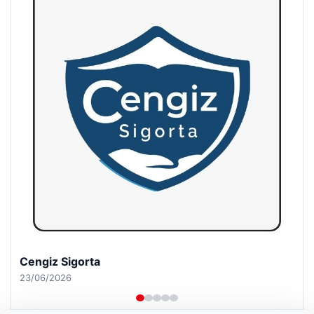
Hastaş Beton
26/05/2026