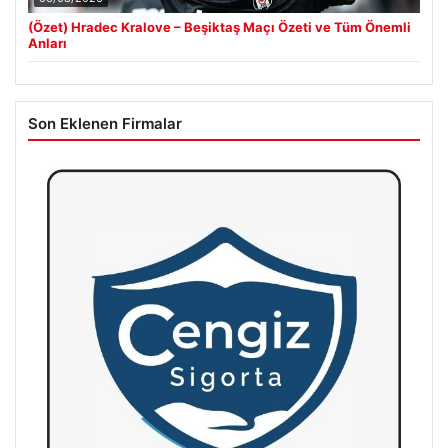
(Özet) Hradec Kralove – Beşiktaş Maçı Özeti ve Tüm Önemli
Anları
Son Eklenen Firmalar