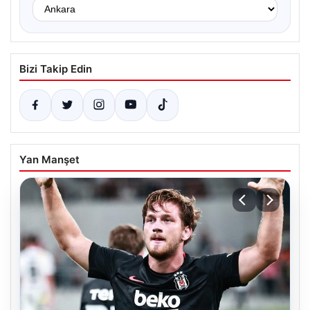
Bizi Takip Edin
Yan Manşet