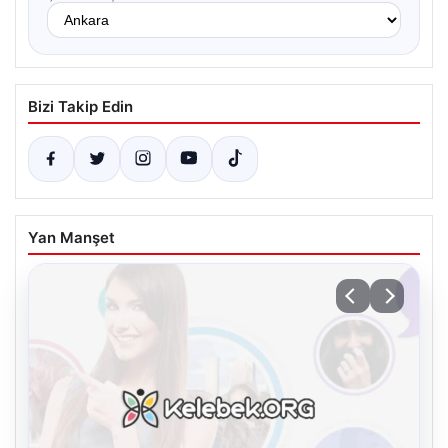
Bizi Takip Edin
Yan Manşet