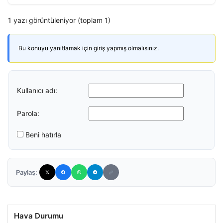
1 yazı görüntüleniyor (toplam 1)
Bu konuyu yanıtlamak için giriş yapmış olmalısınız.
Kullanıcı adı:
Parola:
Beni hatırla
Paylaş:
Hava Durumu