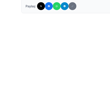
Paylaş: