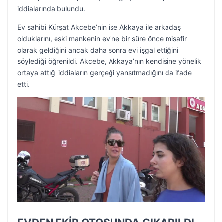
iddialarında bulundu.
Ev sahibi Kürşat Akcebe’nin ise Akkaya ile arkadaş
olduklarını, eski mankenin evine bir süre önce misafir
olarak geldiğini ancak daha sonra evi işgal ettiğini
söylediği öğrenildi. Akcebe, Akkaya’nın kendisine yönelik
ortaya attığı iddiaların gerçeği yansıtmadığını da ifade
etti.