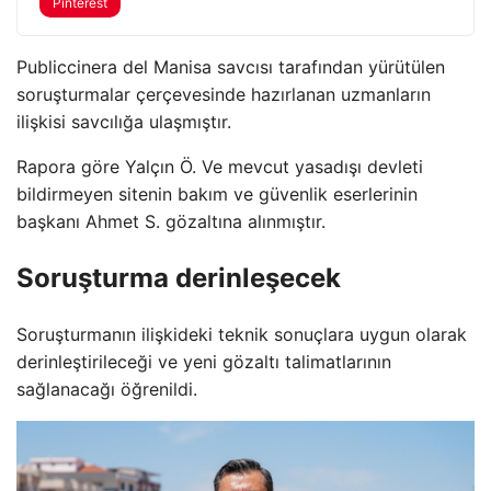
Pinterest
Publiccinera del Manisa savcısı tarafından yürütülen
soruşturmalar çerçevesinde hazırlanan uzmanların
ilişkisi savcılığa ulaşmıştır.
Rapora göre Yalçın Ö. Ve mevcut yasadışı devleti
bildirmeyen sitenin bakım ve güvenlik eserlerinin
başkanı Ahmet S. gözaltına alınmıştır.
Soruşturma derinleşecek
Soruşturmanın ilişkideki teknik sonuçlara uygun olarak
derinleştirileceği ve yeni gözaltı talimatlarının
sağlanacağı öğrenildi.