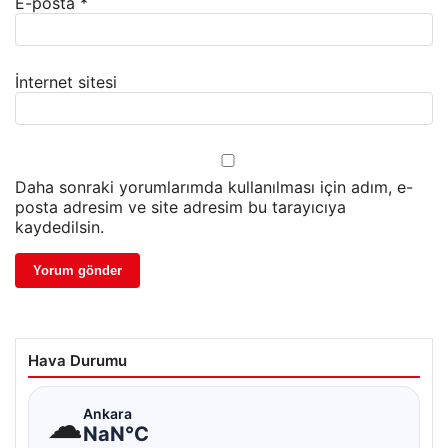
E-posta
*
İnternet sitesi
Daha sonraki yorumlarımda kullanılması için adım, e-
posta adresim ve site adresim bu tarayıcıya
kaydedilsin.
Hava Durumu
☁
Ankara
NaN°C