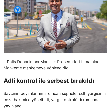
İl Polis Departmanı Manisler Prosedürleri tamamladı,
Mahkeme mahkemeye yönlendirildi.
Adli kontrol ile serbest bırakıldı
Savcının beyanlarının ardından şüpheler sulh yargısının
ceza hakimine yöneltildi, yargı kontrolü durumunda
yayınlandı.