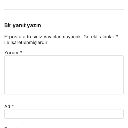
Bir yanıt yazın
E-posta adresiniz yayınlanmayacak.
Gerekli alanlar
*
ile işaretlenmişlerdir
Yorum
*
Ad
*