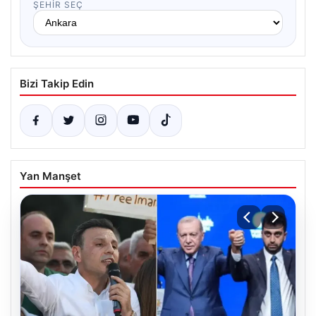
ŞEHIR SEÇ
Bizi Takip Edin
Yan Manşet