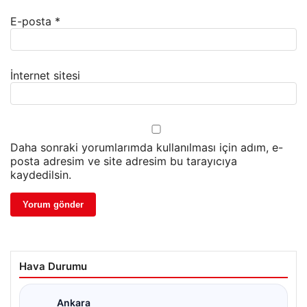
E-posta
*
İnternet sitesi
Daha sonraki yorumlarımda kullanılması için adım, e-
posta adresim ve site adresim bu tarayıcıya
kaydedilsin.
Hava Durumu
Ankara