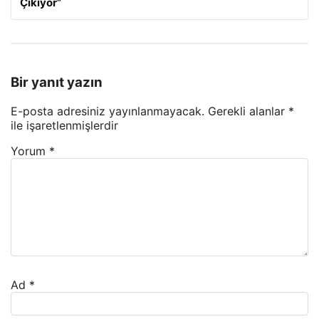
Çıkıyor”
Bir yanıt yazın
E-posta adresiniz yayınlanmayacak.
Gerekli alanlar
*
ile işaretlenmişlerdir
Yorum
*
Ad
*