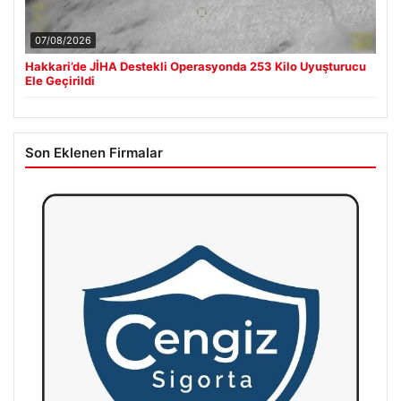
07/08/2026
Hakkari’de JİHA Destekli Operasyonda 253 Kilo Uyuşturucu
Ele Geçirildi
Son Eklenen Firmalar