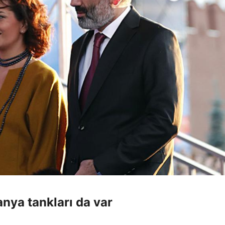
nya tankları da var