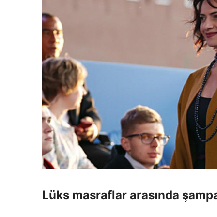
Lüks masraflar arasında şampa