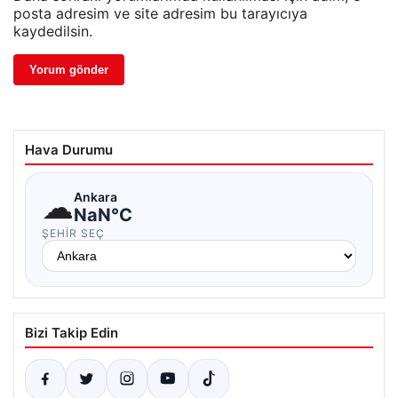
posta adresim ve site adresim bu tarayıcıya
kaydedilsin.
Hava Durumu
☁
Ankara
NaN°C
ŞEHIR SEÇ
Bizi Takip Edin