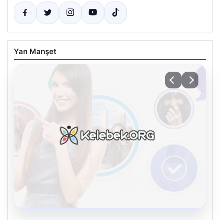
Yan Manşet