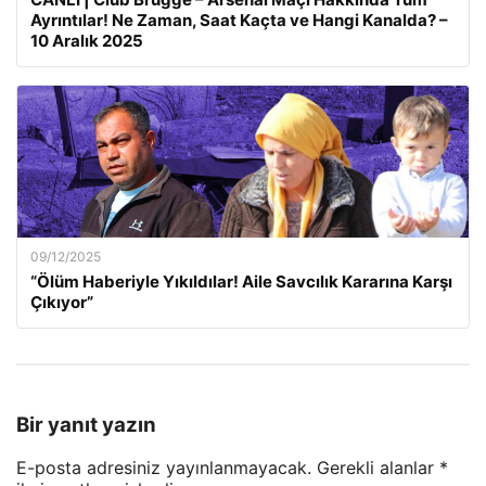
Ayrıntılar! Ne Zaman, Saat Kaçta ve Hangi Kanalda? –
10 Aralık 2025
09/12/2025
“Ölüm Haberiyle Yıkıldılar! Aile Savcılık Kararına Karşı
Çıkıyor”
Bir yanıt yazın
E-posta adresiniz yayınlanmayacak.
Gerekli alanlar
*