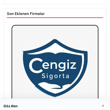
Son Eklenen Firmalar
×
Göz Atın