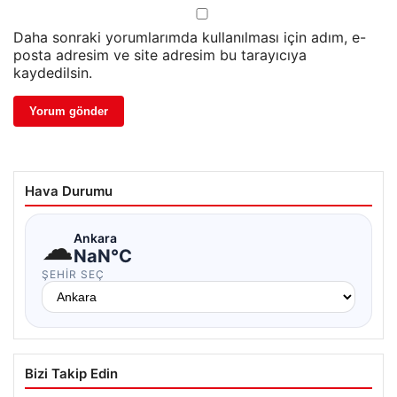
Daha sonraki yorumlarımda kullanılması için adım, e-
posta adresim ve site adresim bu tarayıcıya
kaydedilsin.
Hava Durumu
☁
Ankara
NaN°C
ŞEHIR SEÇ
Bizi Takip Edin