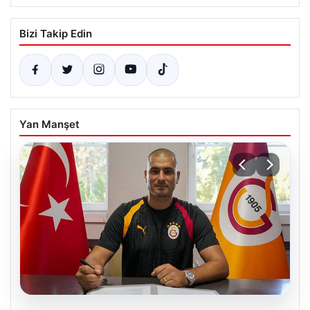
Bizi Takip Edin
Yan Manşet