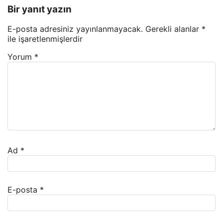
Bir yanıt yazın
E-posta adresiniz yayınlanmayacak.
Gerekli alanlar
*
ile işaretlenmişlerdir
Yorum
*
Ad
*
E-posta
*