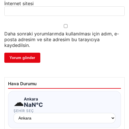
İnternet sitesi
Daha sonraki yorumlarımda kullanılması için adım, e-
posta adresim ve site adresim bu tarayıcıya
kaydedilsin.
Hava Durumu
☁
Ankara
NaN°C
ŞEHIR SEÇ