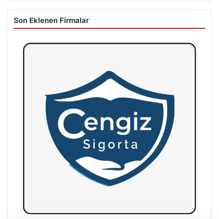
Son Eklenen Firmalar