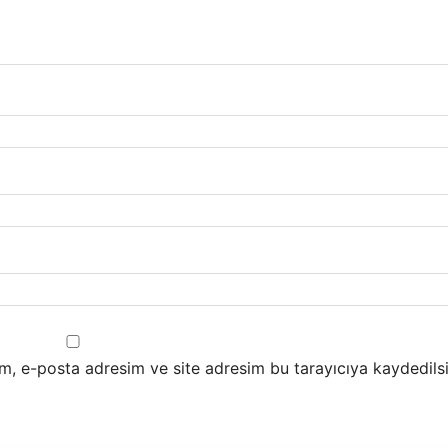
m, e-posta adresim ve site adresim bu tarayıcıya kaydedilsi