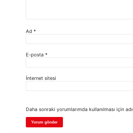
Ad
*
E-posta
*
İnternet sitesi
Daha sonraki yorumlarımda kullanılması için adı