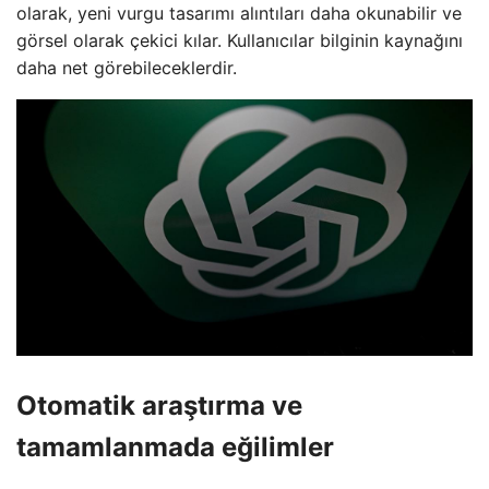
olarak, yeni vurgu tasarımı alıntıları daha okunabilir ve
görsel olarak çekici kılar. Kullanıcılar bilginin kaynağını
daha net görebileceklerdir.
Otomatik araştırma ve
tamamlanmada eğilimler