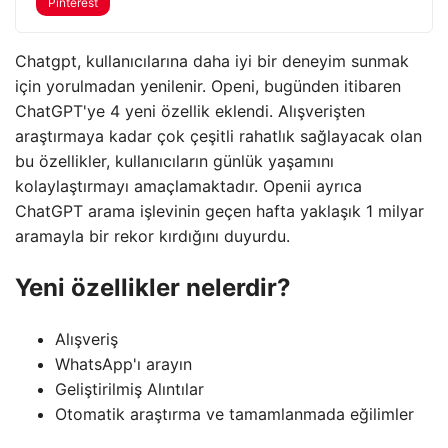
Pinterest
Chatgpt, kullanıcılarına daha iyi bir deneyim sunmak
için yorulmadan yenilenir. Openi, bugünden itibaren
ChatGPT'ye 4 yeni özellik eklendi. Alışverişten
araştırmaya kadar çok çeşitli rahatlık sağlayacak olan
bu özellikler, kullanıcıların günlük yaşamını
kolaylaştırmayı amaçlamaktadır. Openii ayrıca
ChatGPT arama işlevinin geçen hafta yaklaşık 1 milyar
aramayla bir rekor kırdığını duyurdu.
Yeni özellikler nelerdir?
Alışveriş
WhatsApp'ı arayın
Geliştirilmiş Alıntılar
Otomatik araştırma ve tamamlanmada eğilimler