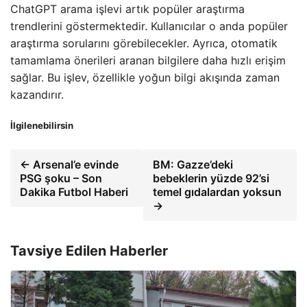
ChatGPT arama işlevi artık popüler araştırma
trendlerini göstermektedir. Kullanıcılar o anda popüler
araştırma sorularını görebilecekler. Ayrıca, otomatik
tamamlama önerileri aranan bilgilere daha hızlı erişim
sağlar. Bu işlev, özellikle yoğun bilgi akışında zaman
kazandırır.
İlgilenebilirsin
← Arsenal’e evinde
BM: Gazze’deki
PSG şoku – Son
bebeklerin yüzde 92’si
Dakika Futbol Haberi
temel gıdalardan yoksun
→
Tavsiye Edilen Haberler