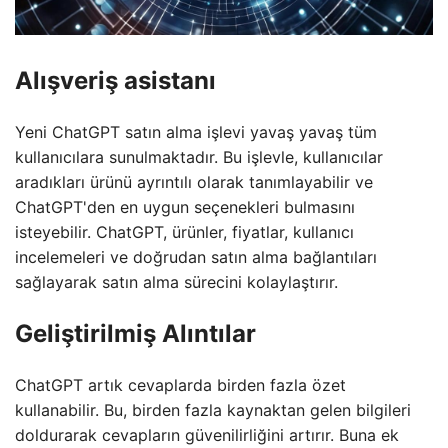
Alışveriş asistanı
Yeni ChatGPT satın alma işlevi yavaş yavaş tüm
kullanıcılara sunulmaktadır. Bu işlevle, kullanıcılar
aradıkları ürünü ayrıntılı olarak tanımlayabilir ve
ChatGPT'den en uygun seçenekleri bulmasını
isteyebilir. ChatGPT, ürünler, fiyatlar, kullanıcı
incelemeleri ve doğrudan satın alma bağlantıları
sağlayarak satın alma sürecini kolaylaştırır.
Geliştirilmiş Alıntılar
ChatGPT artık cevaplarda birden fazla özet
kullanabilir. Bu, birden fazla kaynaktan gelen bilgileri
doldurarak cevapların güvenilirliğini artırır. Buna ek