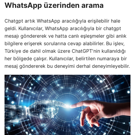
WhatsApp üzerinden arama
Chatgpt artık WhatsApp aracılığıyla erişilebilir hale
geldi. Kullanıcılar, WhatsApp aracılığıyla bir chatgpt
mesajı göndererek ve hatta canlı eşleşmeler gibi anlık
bilgilere erişerek sorularına cevap alabilirler. Bu işlev,
Türkiye de dahil olmak üzere ChatGPT'nin kullanıldığı
her bölgede çalışır. Kullanıcılar, belirtilen numaraya bir
mesaj göndererek bu deneyimi derhal deneyimleyebilir.