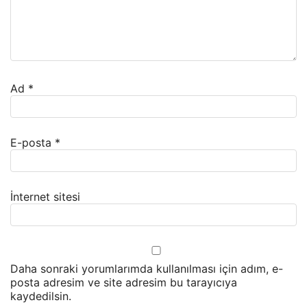
Ad
*
E-posta
*
İnternet sitesi
Daha sonraki yorumlarımda kullanılması için adım, e-
posta adresim ve site adresim bu tarayıcıya
kaydedilsin.