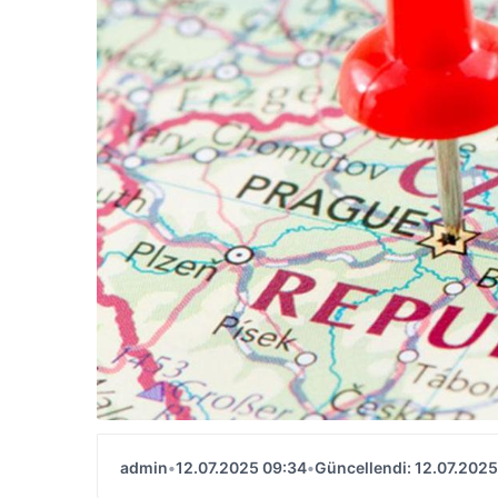
admin
•
12.07.2025 09:34
•
Güncellendi: 12.07.2025