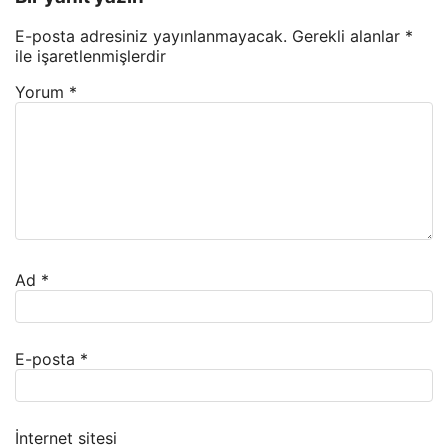
E-posta adresiniz yayınlanmayacak.
Gerekli alanlar
*
ile işaretlenmişlerdir
Yorum
*
Ad
*
E-posta
*
İnternet sitesi