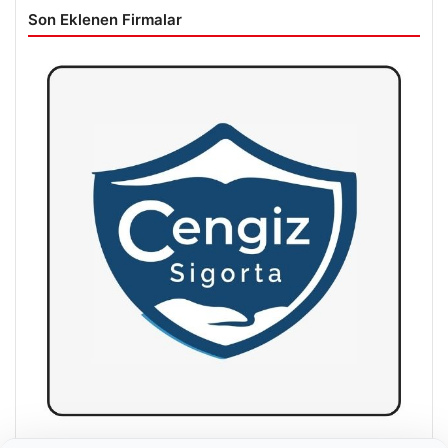
Son Eklenen Firmalar