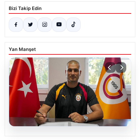
Bizi Takip Edin
Yan Manşet
08.08.2026