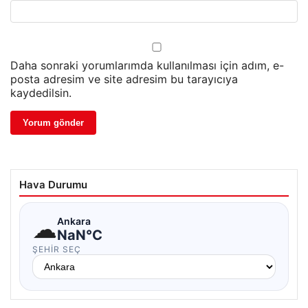
Daha sonraki yorumlarımda kullanılması için adım, e-
posta adresim ve site adresim bu tarayıcıya
kaydedilsin.
Hava Durumu
☁
Ankara
NaN°C
ŞEHIR SEÇ