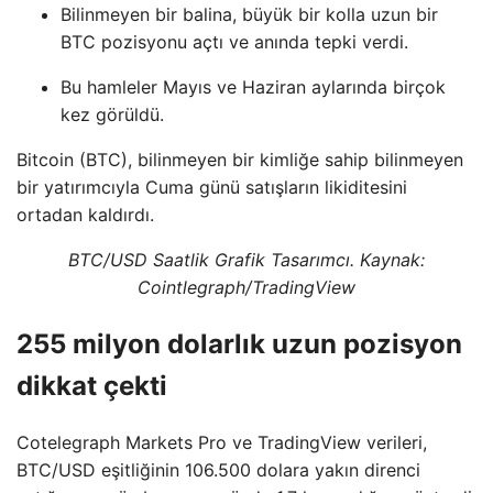
Bilinmeyen bir balina, büyük bir kolla uzun bir
BTC pozisyonu açtı ve anında tepki verdi.
Bu hamleler Mayıs ve Haziran aylarında birçok
kez görüldü.
Bitcoin (BTC), bilinmeyen bir kimliğe sahip bilinmeyen
bir yatırımcıyla Cuma günü satışların likiditesini
ortadan kaldırdı.
BTC/USD Saatlik Grafik Tasarımcı. Kaynak:
Cointlegraph/TradingView
255 milyon dolarlık uzun pozisyon
dikkat çekti
Cotelegraph Markets Pro ve TradingView verileri,
BTC/USD eşitliğinin 106.500 dolara yakın direnci