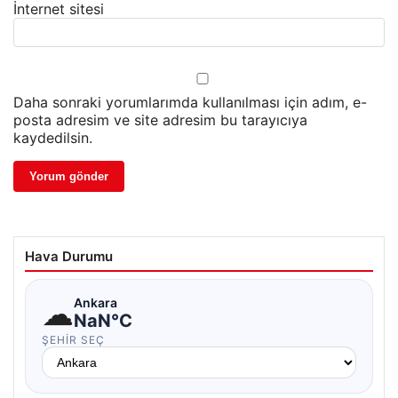
İnternet sitesi
Daha sonraki yorumlarımda kullanılması için adım, e-
posta adresim ve site adresim bu tarayıcıya
kaydedilsin.
Hava Durumu
☁
Ankara
NaN°C
ŞEHIR SEÇ