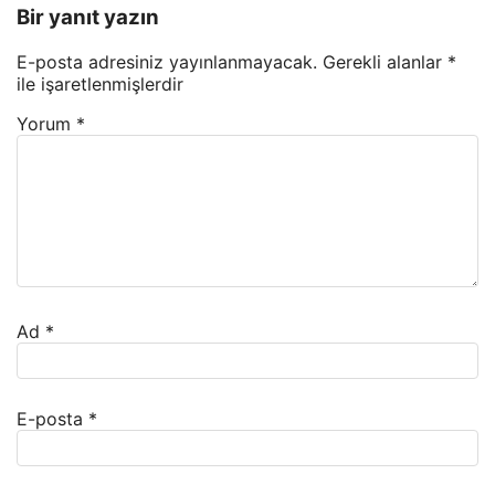
Bir yanıt yazın
E-posta adresiniz yayınlanmayacak.
Gerekli alanlar
*
ile işaretlenmişlerdir
Yorum
*
Ad
*
E-posta
*