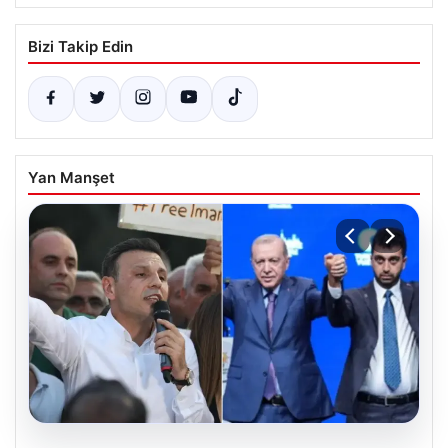
Bizi Takip Edin
Yan Manşet