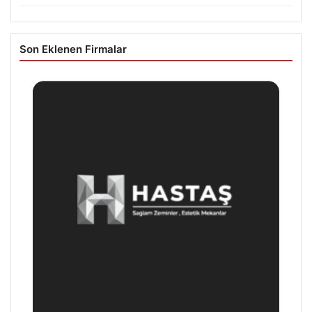
Son Eklenen Firmalar