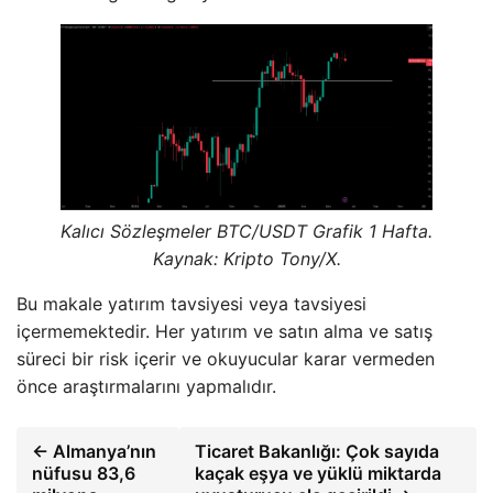
Kalıcı Sözleşmeler BTC/USDT Grafik 1 Hafta.
Kaynak: Kripto Tony/X.
Bu makale yatırım tavsiyesi veya tavsiyesi
içermemektedir. Her yatırım ve satın alma ve satış
süreci bir risk içerir ve okuyucular karar vermeden
önce araştırmalarını yapmalıdır.
← Almanya’nın
Ticaret Bakanlığı: Çok sayıda
nüfusu 83,6
kaçak eşya ve yüklü miktarda