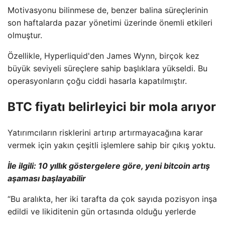
Motivasyonu bilinmese de, benzer balina süreçlerinin
son haftalarda pazar yönetimi üzerinde önemli etkileri
olmuştur.
Özellikle, Hyperliquid'den James Wynn, birçok kez
büyük seviyeli süreçlere sahip başlıklara yükseldi. Bu
operasyonların çoğu ciddi hasarla kapatılmıştır.
BTC fiyatı belirleyici bir mola arıyor
Yatırımcıların risklerini artırıp artırmayacağına karar
vermek için yakın çeşitli işlemlere sahip bir çıkış yoktu.
İle ilgili:
10 yıllık göstergelere göre, yeni bitcoin artış
aşaması başlayabilir
“Bu aralıkta, her iki tarafta da çok sayıda pozisyon inşa
edildi ve likiditenin gün ortasında olduğu yerlerde