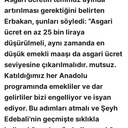
artırılması gerektiğini belirten
Erbakan, şunları söyledi: “Asgari
ücret en az 25 bin liraya
düşürülmeli, aynı zamanda en
düşük emekli maaşı da asgari ücret
seviyesine çıkarılmalıdır. mutsuz.
Katıldığımız her Anadolu
programında emekliler ve dar
gelirliler bizi engelliyor ve isyan
ediyor. Bu adımları atmalı ve Şeyh
Edebali'nin geçmişte sıklıkla