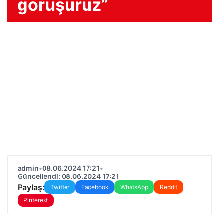
görüşürüz”
admin
•
08.06.2024 17:21
•
Güncellendi: 08.06.2024 17:21
Paylaş:
Twitter
Facebook
WhatsApp
Reddit
Pinterest