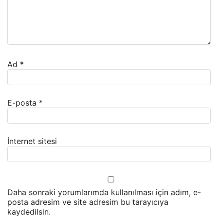
Ad
*
E-posta
*
İnternet sitesi
Daha sonraki yorumlarımda kullanılması için adım, e-
posta adresim ve site adresim bu tarayıcıya
kaydedilsin.