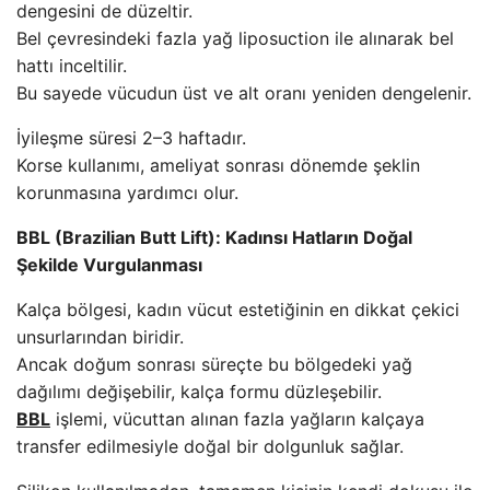
dengesini de düzeltir.
Bel çevresindeki fazla yağ liposuction ile alınarak bel
hattı inceltilir.
Bu sayede vücudun üst ve alt oranı yeniden dengelenir.
İyileşme süresi 2–3 haftadır.
Korse kullanımı, ameliyat sonrası dönemde şeklin
korunmasına yardımcı olur.
BBL (Brazilian Butt Lift): Kadınsı Hatların Doğal
Şekilde Vurgulanması
Kalça bölgesi, kadın vücut estetiğinin en dikkat çekici
unsurlarından biridir.
Ancak doğum sonrası süreçte bu bölgedeki yağ
dağılımı değişebilir, kalça formu düzleşebilir.
BBL
işlemi, vücuttan alınan fazla yağların kalçaya
transfer edilmesiyle doğal bir dolgunluk sağlar.