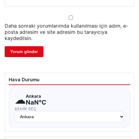
Daha sonraki yorumlarımda kullanılması için adım, e-
posta adresim ve site adresim bu tarayıcıya
kaydedilsin.
Hava Durumu
☁
Ankara
NaN°C
ŞEHIR SEÇ