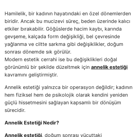
Hamilelik, bir kadının hayatındaki en özel dönemlerden
biridir. Ancak bu mucizevi süreç, beden üzerinde kalıcı
etkiler bırakabilir. Göğüslerde hacim kaybı, karında
gevşeme, kalçada form değişikliği, bel çevresinde
yağlanma ve ciltte sarkma gibi değişiklikler, doğum
sonrası dönemde sık görülür.
Modern estetik cerrahi ise bu değişiklikleri doğal
görünümlü bir şekilde düzeltmek için
annelik estetiği
kavramını geliştirmiştir.
Annelik estetiği yalnızca bir operasyon değildir; kadının
hem fiziksel hem de psikolojik olarak kendini yeniden
güçlü hissetmesini sağlayan kapsamlı bir dönüşüm
sürecidir.
Annelik Estetiği Nedir?
Annelik estetiği
, doğum sonrası vücuttaki