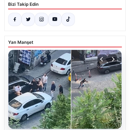
Bizi Takip Edin
Yan Manşet