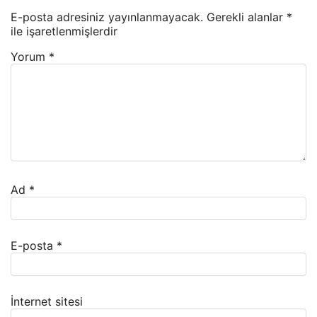
E-posta adresiniz yayınlanmayacak.
Gerekli alanlar
*
ile işaretlenmişlerdir
Yorum
*
Ad
*
E-posta
*
İnternet sitesi