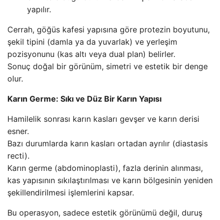
yapılır.
Cerrah, göğüs kafesi yapısına göre protezin boyutunu,
şekil tipini (damla ya da yuvarlak) ve yerleşim
pozisyonunu (kas altı veya dual plan) belirler.
Sonuç doğal bir görünüm, simetri ve estetik bir denge
olur.
Karın Germe: Sıkı ve Düz Bir Karın Yapısı
Hamilelik sonrası karın kasları gevşer ve karın derisi
esner.
Bazı durumlarda karın kasları ortadan ayrılır (diastasis
recti).
Karın germe (abdominoplasti), fazla derinin alınması,
kas yapısının sıkılaştırılması ve karın bölgesinin yeniden
şekillendirilmesi işlemlerini kapsar.
Bu operasyon, sadece estetik görünümü değil, duruş