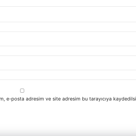
m, e-posta adresim ve site adresim bu tarayıcıya kaydedilsi