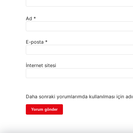
Ad
*
E-posta
*
İnternet sitesi
Daha sonraki yorumlarımda kullanılması için adı