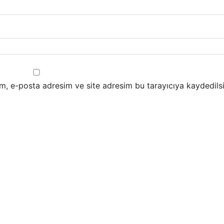
m, e-posta adresim ve site adresim bu tarayıcıya kaydedilsi