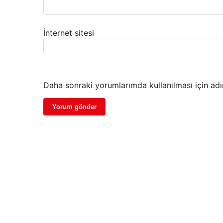
İnternet sitesi
Daha sonraki yorumlarımda kullanılması için adı