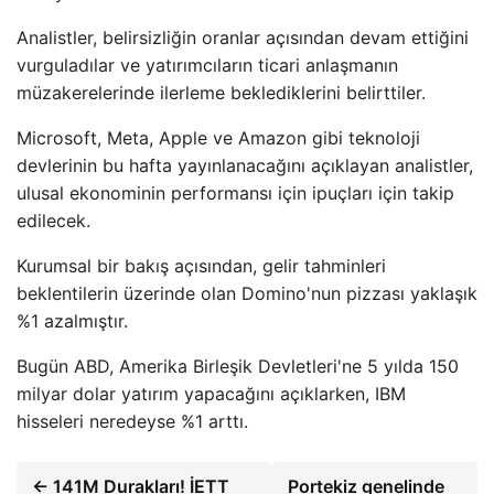
Analistler, belirsizliğin oranlar açısından devam ettiğini
vurguladılar ve yatırımcıların ticari anlaşmanın
müzakerelerinde ilerleme beklediklerini belirttiler.
Microsoft, Meta, Apple ve Amazon gibi teknoloji
devlerinin bu hafta yayınlanacağını açıklayan analistler,
ulusal ekonominin performansı için ipuçları için takip
edilecek.
Kurumsal bir bakış açısından, gelir tahminleri
beklentilerin üzerinde olan Domino'nun pizzası yaklaşık
%1 azalmıştır.
Bugün ABD, Amerika Birleşik Devletleri'ne 5 yılda 150
milyar dolar yatırım yapacağını açıklarken, IBM
hisseleri neredeyse %1 arttı.
← 141M Durakları! İETT
Portekiz genelinde