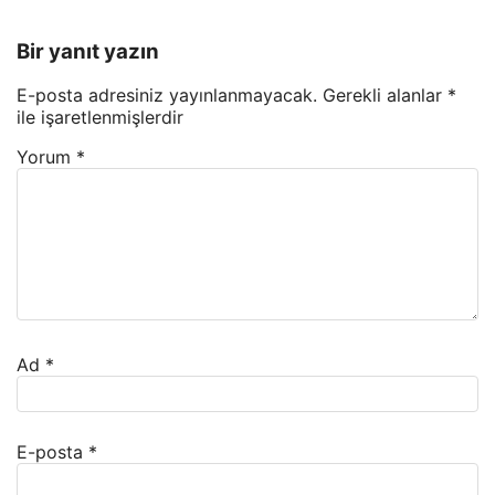
Bir yanıt yazın
E-posta adresiniz yayınlanmayacak.
Gerekli alanlar
*
ile işaretlenmişlerdir
Yorum
*
Ad
*
E-posta
*