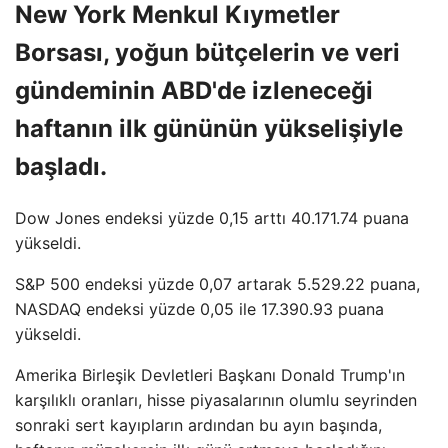
New York Menkul Kıymetler
Borsası, yoğun bütçelerin ve veri
gündeminin ABD'de izleneceği
haftanın ilk gününün yükselişiyle
başladı.
Dow Jones endeksi yüzde 0,15 arttı 40.171.74 puana
yükseldi.
S&P 500 endeksi yüzde 0,07 artarak 5.529.22 puana,
NASDAQ endeksi yüzde 0,05 ile 17.390.93 puana
yükseldi.
Amerika Birleşik Devletleri Başkanı Donald Trump'ın
karşılıklı oranları, hisse piyasalarının olumlu seyrinden
sonraki sert kayıpların ardından bu ayın başında,