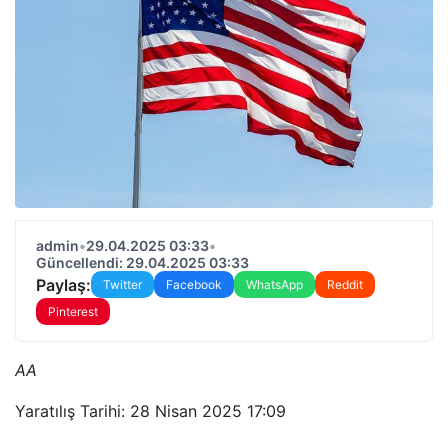
admin
•
29.04.2025 03:33
•
Güncellendi: 29.04.2025 03:33
Paylaş:
Twitter
Facebook
WhatsApp
Reddit
Pinterest
AA
Yaratılış Tarihi: 28 Nisan 2025 17:09