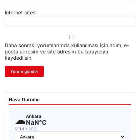
İnternet sitesi
Daha sonraki yorumlarımda kullanılması için adım, e-
posta adresim ve site adresim bu tarayıcıya
kaydedilsin.
Hava Durumu
☁
Ankara
NaN°C
ŞEHIR SEÇ