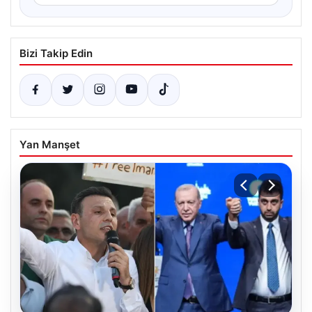
Bizi Takip Edin
Yan Manşet