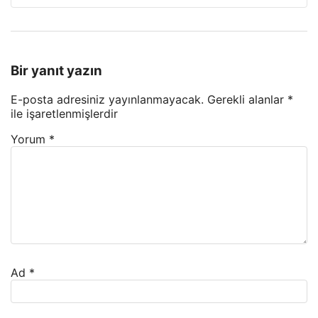
Bir yanıt yazın
E-posta adresiniz yayınlanmayacak.
Gerekli alanlar
*
ile işaretlenmişlerdir
Yorum
*
Ad
*