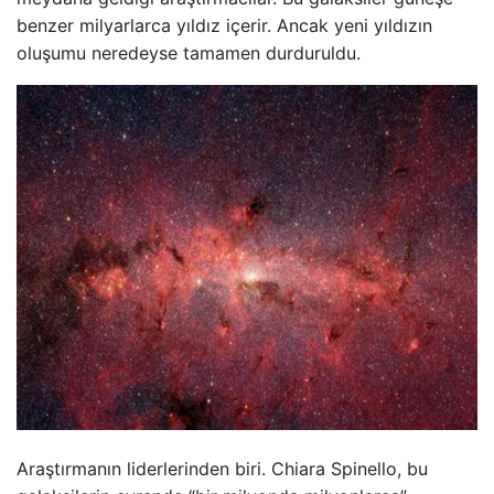
benzer milyarlarca yıldız içerir. Ancak yeni yıldızın
oluşumu neredeyse tamamen durduruldu.
Araştırmanın liderlerinden biri. Chiara Spinello, bu