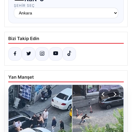
ŞEHIR SEÇ
Bizi Takip Edin
Yan Manşet