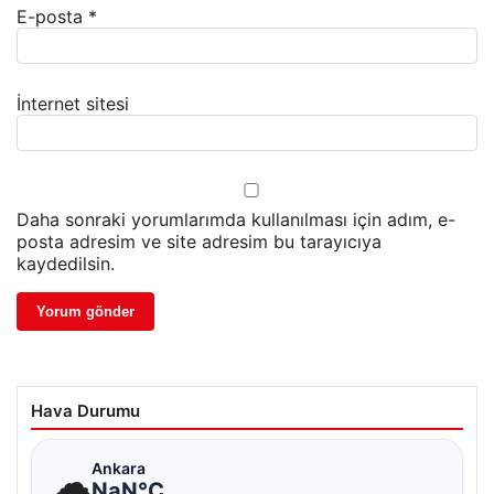
E-posta
*
İnternet sitesi
Daha sonraki yorumlarımda kullanılması için adım, e-
posta adresim ve site adresim bu tarayıcıya
kaydedilsin.
Hava Durumu
☁
Ankara
NaN°C