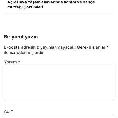
Açık Hava Yaşam alanlarında Konfor ve bahçe
mutfağı Çözümleri
Bir yanıt yazın
E-posta adresiniz yayınlanmayacak.
Gerekli alanlar
*
ile işaretlenmişlerdir
Yorum
*
Ad
*