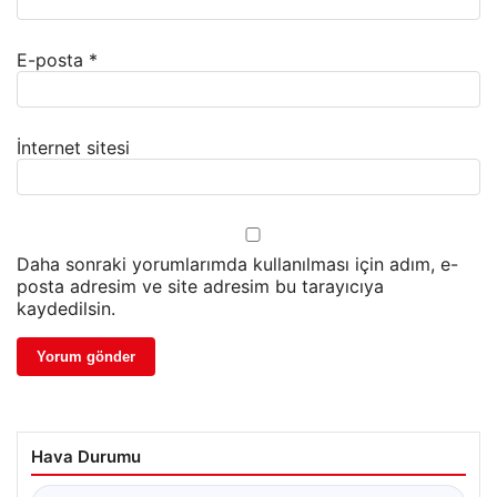
E-posta
*
İnternet sitesi
Daha sonraki yorumlarımda kullanılması için adım, e-
posta adresim ve site adresim bu tarayıcıya
kaydedilsin.
Hava Durumu