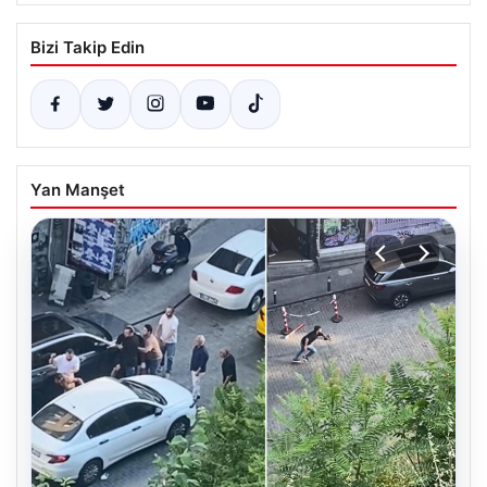
Bizi Takip Edin
Yan Manşet