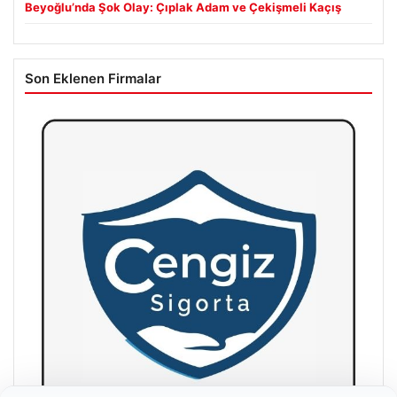
Beyoğlu’nda Şok Olay: Çıplak Adam ve Çekişmeli Kaçış
Son Eklenen Firmalar