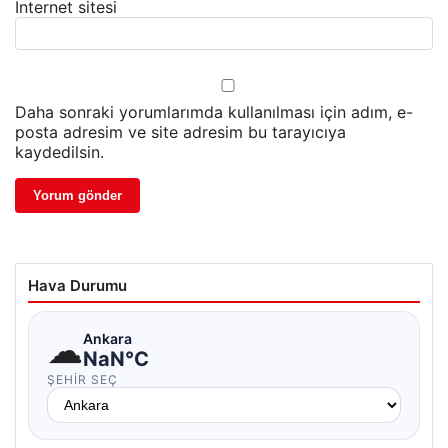
İnternet sitesi
Daha sonraki yorumlarımda kullanılması için adım, e-
posta adresim ve site adresim bu tarayıcıya
kaydedilsin.
Hava Durumu
☁
Ankara
NaN°C
ŞEHIR SEÇ