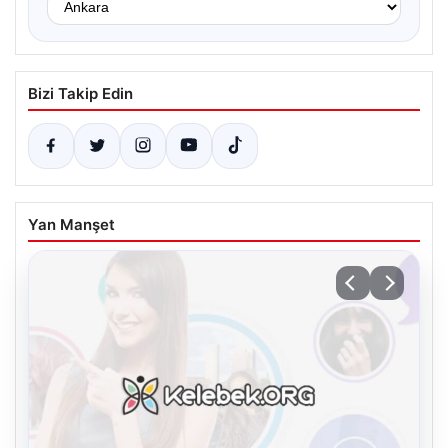
Bizi Takip Edin
Yan Manşet