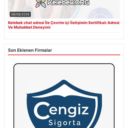
08/08/2026
Kelebek chat adresi İle Çevrim içi İletişimin Sertifikalı Adresi
Ve Muhabbet Deneyimi
Son Eklenen Firmalar