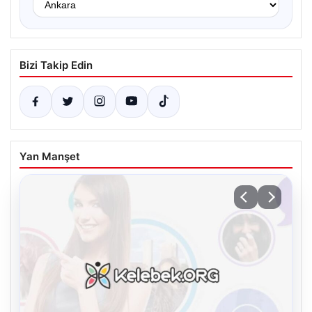
Bizi Takip Edin
Yan Manşet