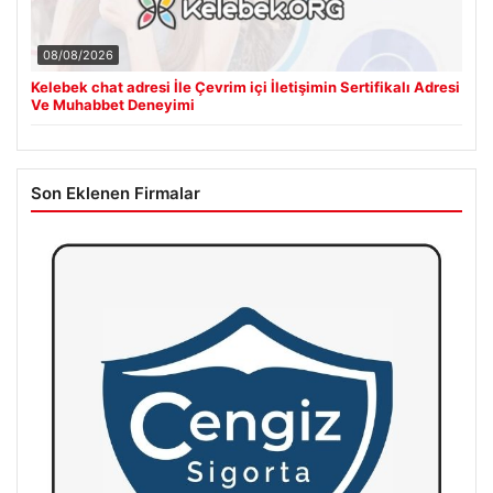
08/08/2026
Kelebek chat adresi İle Çevrim içi İletişimin Sertifikalı Adresi
Ve Muhabbet Deneyimi
Son Eklenen Firmalar