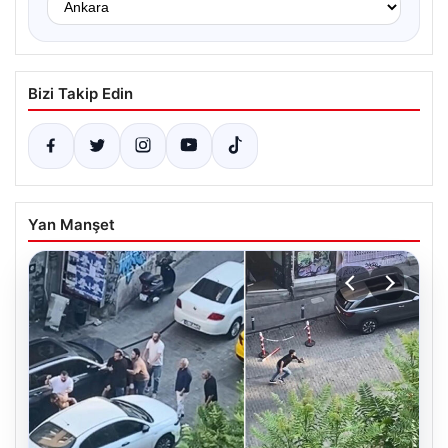
Bizi Takip Edin
Yan Manşet