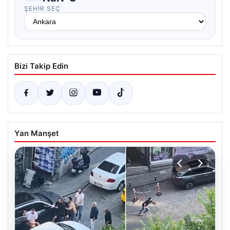
ŞEHIR SEÇ
Bizi Takip Edin
Yan Manşet