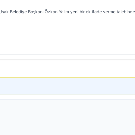
 Uşak Belediye Başkanı Özkan Yalım yeni bir ek ifade verme talebinde