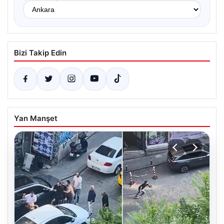
Bizi Takip Edin
Yan Manşet